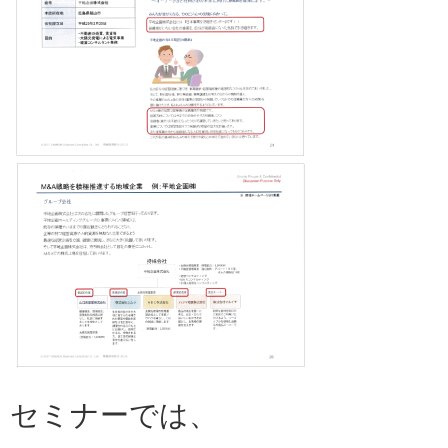
セミナーでは、