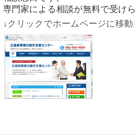
専門家による相談が無料で受け
↓クリックでホームページに移動