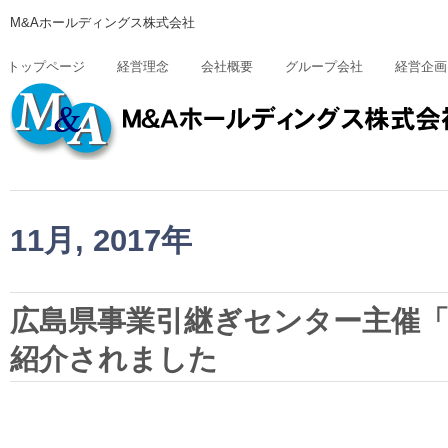
M&Aホールディングス株式会社
トップページ
経営理念
会社概要
グループ会社
経営企画
11月, 2017年
広島県事業引継ぎセンター主催
紹介されました