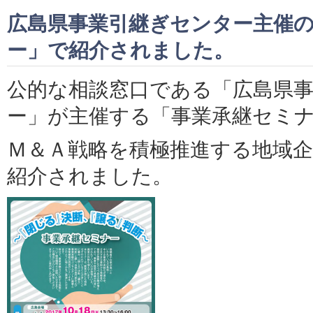
広島県事業引継ぎセンター主催
ー」で紹介されました。
公的な相談窓口である「広島県
ー」が主催する「事業承継セミ
Ｍ＆Ａ戦略を積極推進する地域
紹介されました。