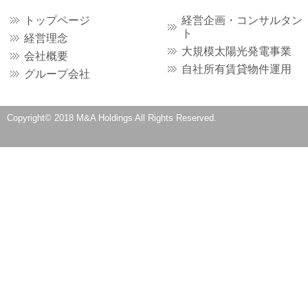
トップページ
経営企画・コンサルタン
ト
経営理念
大規模太陽光発電事業
会社概要
自社所有賃貸物件運用
グループ会社
Copyright© 2018 M&A Holdings All Rights Reserved.